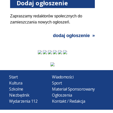
Dodaj ogłoszenie
Zapraszamy redaktorów społecznych do
zamieszczania nowych ogłoszeń.
dodaj ogłoszenie
Start
Wiadomości
Kultura
Sport
Szkolne
Materiał Sponsorowany
Niezbędnik
Ogłoszenia
Wydarzenia 112
Kontakt / Redakcja