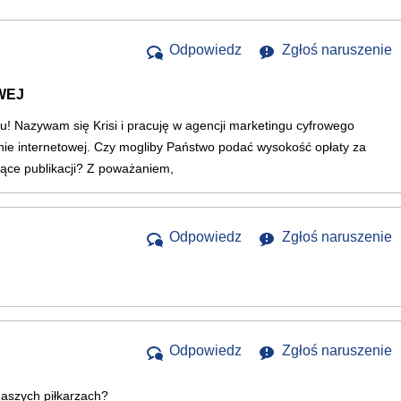
Odpowiedz
Zgłoś naruszenie
WEJ
! Nazywam się Krisi i pracuję w agencji marketingu cyfrowego
ie internetowej. Czy mogliby Państwo podać wysokość opłaty za
zące publikacji? Z poważaniem,
Odpowiedz
Zgłoś naruszenie
Odpowiedz
Zgłoś naruszenie
naszych piłkarzach?