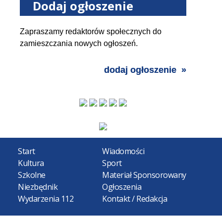
Dodaj ogłoszenie
Zapraszamy redaktorów społecznych do
zamieszczania nowych ogłoszeń.
dodaj ogłoszenie
Start
Wiadomości
Kultura
Sport
Szkolne
Materiał Sponsorowany
Niezbędnik
Ogłoszenia
Wydarzenia 112
Kontakt / Redakcja