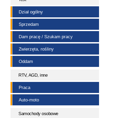
Dział ogólny
Sprzedam
Dam pracę / Szukam pracy
Zwierzęta, rośliny
Oddam
RTV, AGD, inne
Praca
Auto-moto
Samochody osobowe