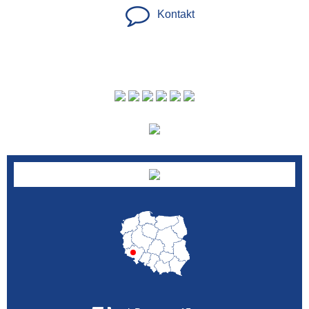
Kontakt