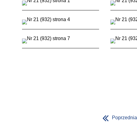
Poprzednia