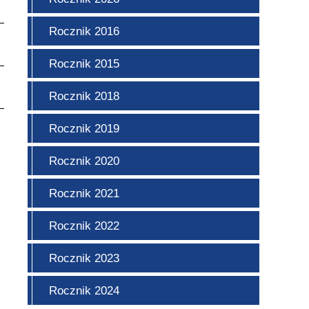
Rocznik 2016
Rocznik 2015
Rocznik 2018
Rocznik 2019
Rocznik 2020
Rocznik 2021
Rocznik 2022
Rocznik 2023
Rocznik 2024