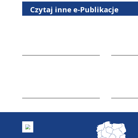
Czytaj inne e-Publikacje