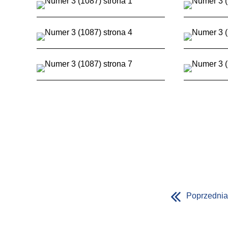
Poprzednia