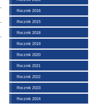
Rocznik 2016
Rocznik 2015
Rocznik 2018
Rocznik 2019
Rocznik 2020
Rocznik 2021
Rocznik 2022
Rocznik 2023
Rocznik 2024