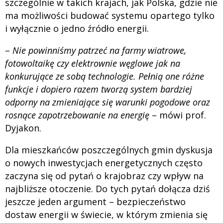
szczególnie w takich krajach, jak Polska, gdzie nie
ma możliwości budować systemu opartego tylko
i wyłącznie o jedno źródło energii.
–
Nie powinniśmy patrzeć na farmy wiatrowe,
fotowoltaikę czy elektrownie węglowe jak na
konkurujące ze sobą technologie. Pełnią one różne
funkcje i dopiero razem tworzą system bardziej
odporny na zmieniające się warunki pogodowe oraz
rosnące zapotrzebowanie na energię
– mówi prof.
Dyjakon.
Dla mieszkańców poszczególnych gmin dyskusja
o nowych inwestycjach energetycznych często
zaczyna się od pytań o krajobraz czy wpływ na
najbliższe otoczenie. Do tych pytań dołącza dziś
jeszcze jeden argument – bezpieczeństwo
dostaw energii w świecie, w którym zmienia się