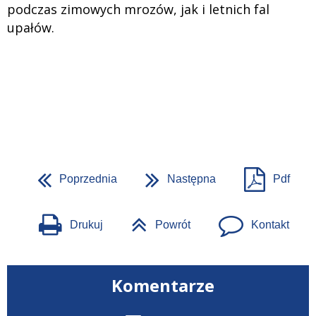
podczas zimowych mrozów, jak i letnich fal
upałów.
Poprzednia
Następna
Pdf
Drukuj
Powrót
Kontakt
Komentarze