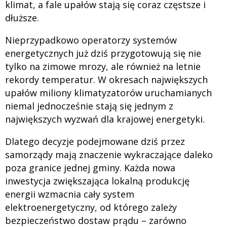
klimat, a fale upałów stają się coraz częstsze i
dłuższe.
Nieprzypadkowo operatorzy systemów
energetycznych już dziś przygotowują się nie
tylko na zimowe mrozy, ale również na letnie
rekordy temperatur. W okresach największych
upałów miliony klimatyzatorów uruchamianych
niemal jednocześnie stają się jednym z
największych wyzwań dla krajowej energetyki.
Dlatego decyzje podejmowane dziś przez
samorządy mają znaczenie wykraczające daleko
poza granice jednej gminy. Każda nowa
inwestycja zwiększająca lokalną produkcję
energii wzmacnia cały system
elektroenergetyczny, od którego zależy
bezpieczeństwo dostaw prądu – zarówno