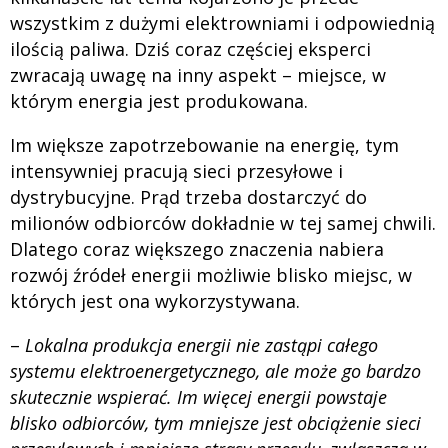
wszystkim z dużymi elektrowniami i odpowiednią
ilością paliwa. Dziś coraz częściej eksperci
zwracają uwagę na inny aspekt – miejsce, w
którym energia jest produkowana.
Im większe zapotrzebowanie na energię, tym
intensywniej pracują sieci przesyłowe i
dystrybucyjne. Prąd trzeba dostarczyć do
milionów odbiorców dokładnie w tej samej chwili.
Dlatego coraz większego znaczenia nabiera
rozwój źródeł energii możliwie blisko miejsc, w
których jest ona wykorzystywana.
–
Lokalna produkcja energii nie zastąpi całego
systemu elektroenergetycznego, ale może go bardzo
skutecznie wspierać. Im więcej energii powstaje
blisko odbiorców, tym mniejsze jest obciążenie sieci