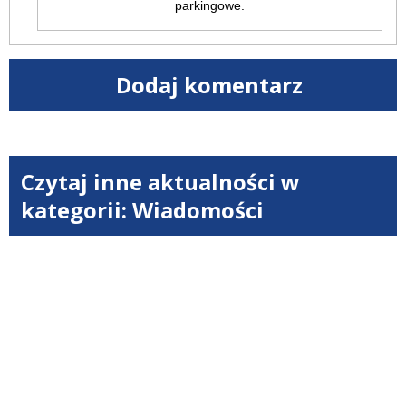
parkingowe.
Dodaj komentarz
Czytaj inne aktualności w
kategorii: Wiadomości