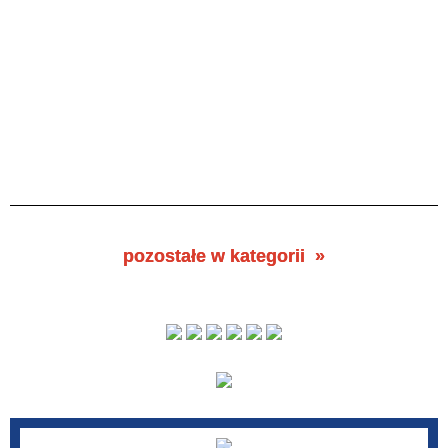
pozostałe w kategorii