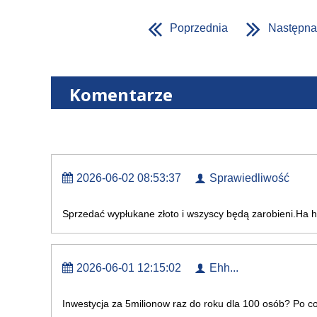
Poprzednia
Następna
Komentarze
2026-06-02 08:53:37
Sprawiedliwość
Sprzedać wypłukane złoto i wszyscy będą zarobieni.Ha 
2026-06-01 12:15:02
Ehh...
Inwestycja za 5milionow raz do roku dla 100 osób? Po c