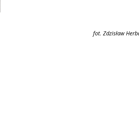
fot. Zdzisław Herb