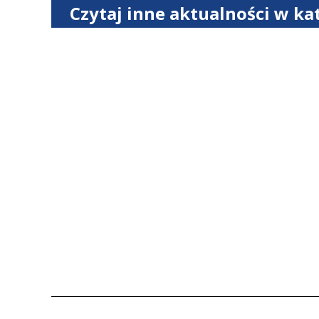
Czytaj inne aktualności w ka