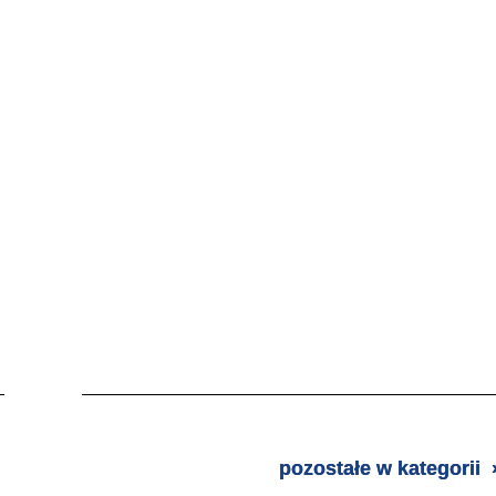
pozostałe w kategorii