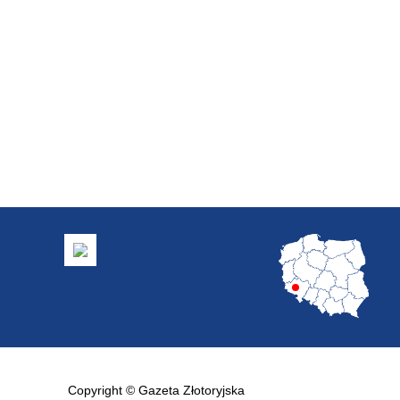
Copyright © Gazeta Złotoryjska