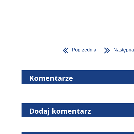
Poprzednia
Następna
Komentarze
Dodaj komentarz