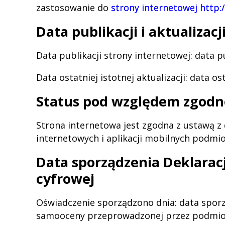
zastosowanie do
strony internetowej http:/
Data publikacji i aktualizacj
Data publikacji strony internetowej:
data pu
Data ostatniej istotnej aktualizacji:
data ost
Status pod względem zgodn
Strona internetowa jest zgodna z ustawą z 
internetowych i aplikacji mobilnych podmi
Data sporządzenia Deklarac
cyfrowej
Oświadczenie sporządzono dnia:
data spor
samooceny przeprowadzonej przez podmiot