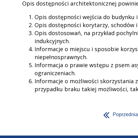
Opis dostępności architektonicznej powinie
Opis dostępności wejścia do budynku i
Opis dostępności korytarzy, schodów i
Opis dostosowań, na przykład pochylni
indukcyjnych.
Informacje o miejscu i sposobie korzy
niepełnosprawnych.
Informacja o prawie wstępu z psem as
ograniczeniach.
Informacje o możliwości skorzystania 
przypadku braku takiej możliwości, tak
Poprzednia