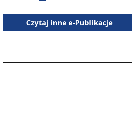
Czytaj inne e-Publikacje