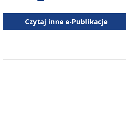
Czytaj inne e-Publikacje