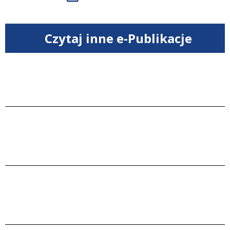
Czytaj inne e-Publikacje