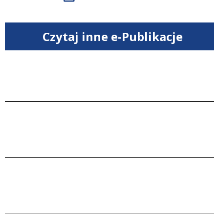
Czytaj inne e-Publikacje