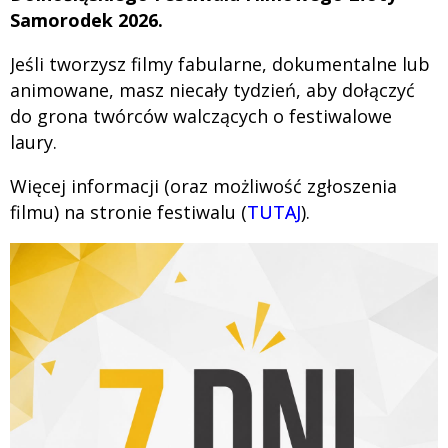
Samorodek 2026.
Jeśli tworzysz filmy fabularne, dokumentalne lub
animowane, masz niecały tydzień, aby dołączyć
do grona twórców walczących o festiwalowe
laury.
Więcej informacji (oraz możliwość zgłoszenia
filmu) na stronie festiwalu (
TUTAJ
).