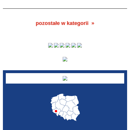
pozostałe w kategorii