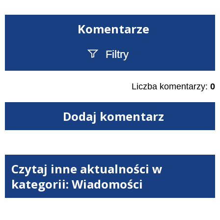
Komentarze
Filtry
Szukany tekst
Liczba komentarzy:
0
Dodaj komentarz
Czytaj inne aktualności w
kategorii: Wiadomości