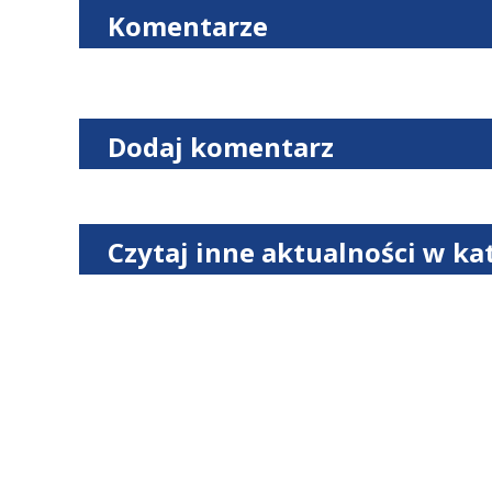
Komentarze
Dodaj komentarz
Czytaj inne aktualności w ka