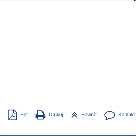
Pdf
Drukuj
Powrót
Kontakt