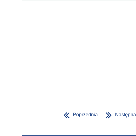
Poprzednia
Następna