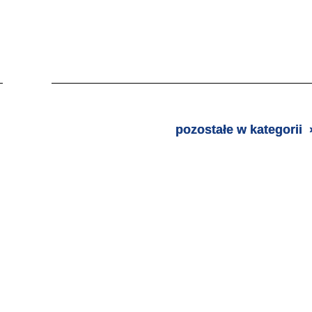
pozostałe w kategorii