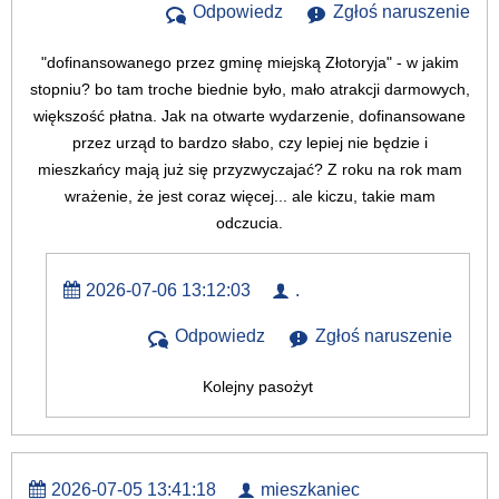
Odpowiedz
Zgłoś naruszenie
"dofinansowanego przez gminę miejską Złotoryja" - w jakim
stopniu? bo tam troche biednie było, mało atrakcji darmowych,
większość płatna. Jak na otwarte wydarzenie, dofinansowane
przez urząd to bardzo słabo, czy lepiej nie będzie i
mieszkańcy mają już się przyzwyczajać? Z roku na rok mam
wrażenie, że jest coraz więcej... ale kiczu, takie mam
odczucia.
2026-07-06 13:12:03
.
Odpowiedz
Zgłoś naruszenie
Kolejny pasożyt
2026-07-05 13:41:18
mieszkaniec