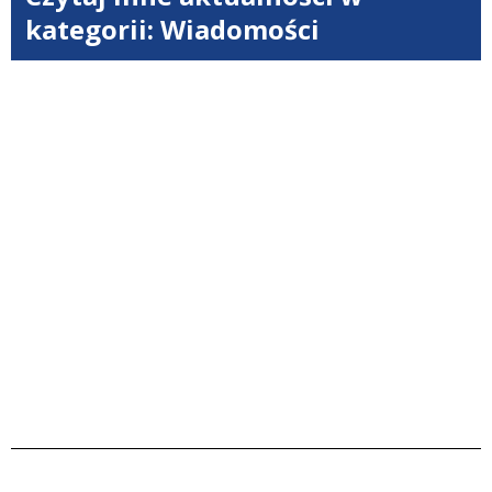
kategorii: Wiadomości