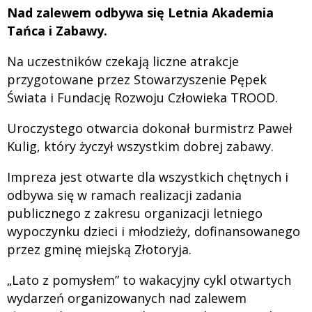
Nad zalewem odbywa się Letnia Akademia
Tańca i Zabawy.
Na uczestników czekają liczne atrakcje
przygotowane przez Stowarzyszenie Pępek
Świata i Fundację Rozwoju Człowieka TROOD.
Uroczystego otwarcia dokonał burmistrz Paweł
Kulig, który życzył wszystkim dobrej zabawy.
Impreza jest otwarte dla wszystkich chętnych i
odbywa się w ramach realizacji zadania
publicznego z zakresu organizacji letniego
wypoczynku dzieci i młodzieży, dofinansowanego
przez gminę miejską Złotoryja.
„Lato z pomysłem” to wakacyjny cykl otwartych
wydarzeń organizowanych nad zalewem