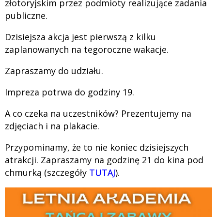
złotoryjskim przez podmioty realizujące zadania
publiczne.
Dzisiejsza akcja jest pierwszą z kilku
zaplanowanych na tegoroczne wakacje.
Zapraszamy do udziału.
Impreza potrwa do godziny 19.
A co czeka na uczestników? Prezentujemy na
zdjęciach i na plakacie.
Przypominamy, że to nie koniec dzisiejszych
atrakcji. Zapraszamy na godzinę 21 do kina pod
chmurką (szczegóły
TUTAJ
).