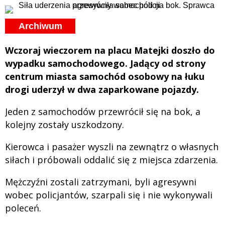
Archiwum
Wczoraj wieczorem na placu Matejki doszło do
wypadku samochodowego. Jadący od strony
centrum miasta samochód osobowy na łuku
drogi uderzył w dwa zaparkowane pojazdy.
Jeden z samochodów przewrócił się na bok, a
kolejny zostały uszkodzony.
Kierowca i pasażer wyszli na zewnątrz o własnych
siłach i próbowali oddalić się z miejsca zdarzenia.
Mężczyźni zostali zatrzymani, byli agresywni
wobec policjantów, szarpali się i nie wykonywali
poleceń.