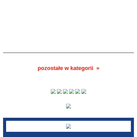
pozostałe w kategorii