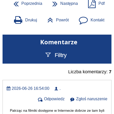
Poprzednia
Następna
Pdf
Drukuj
Powrót
Kontakt
Komentarze
Filtry
Szukany tekst
Liczba komentarzy:
7
2026-06-26 16:54:00
.
Odpowiedz
Zgłoś naruszenie
Patrząc na filmiki dostępne w Internecie dobrze ze tam byli