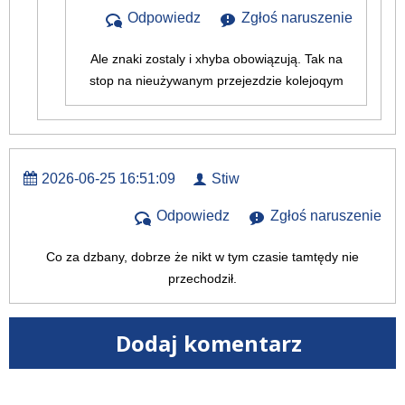
Odpowiedz
Zgłoś naruszenie
Ale znaki zostaly i xhyba obowiązują. Tak na
stop na nieużywanym przejezdzie kolejoqym
2026-06-25 16:51:09
Stiw
Odpowiedz
Zgłoś naruszenie
Co za dzbany, dobrze że nikt w tym czasie tamtędy nie
przechodził.
Dodaj komentarz