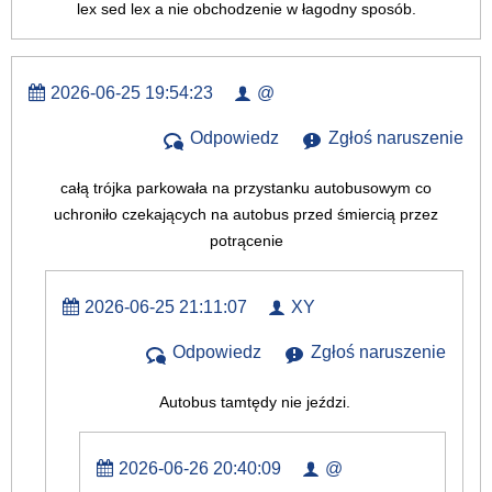
lex sed lex a nie obchodzenie w łagodny sposób.
2026-06-25 19:54:23
@
Odpowiedz
Zgłoś naruszenie
całą trójka parkowała na przystanku autobusowym co
uchroniło czekających na autobus przed śmiercią przez
potrącenie
2026-06-25 21:11:07
XY
Odpowiedz
Zgłoś naruszenie
Autobus tamtędy nie jeździ.
2026-06-26 20:40:09
@