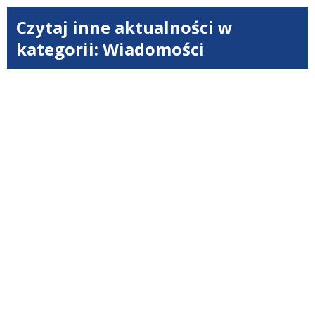
Czytaj inne aktualności w
kategorii: Wiadomości