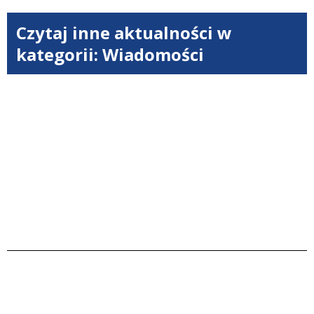
Czytaj inne aktualności w
kategorii: Wiadomości