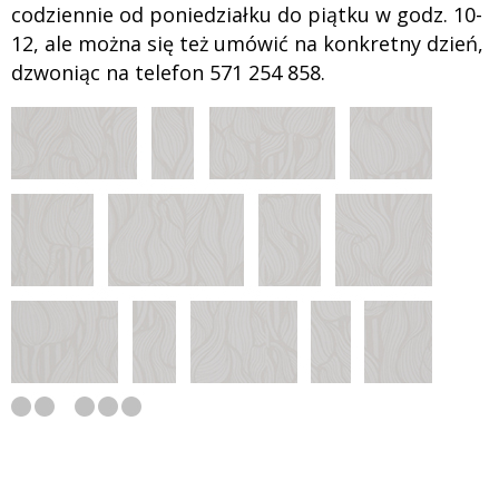
codziennie od poniedziałku do piątku w godz. 10-
12, ale można się też umówić na konkretny dzień,
dzwoniąc na telefon 571 254 858.