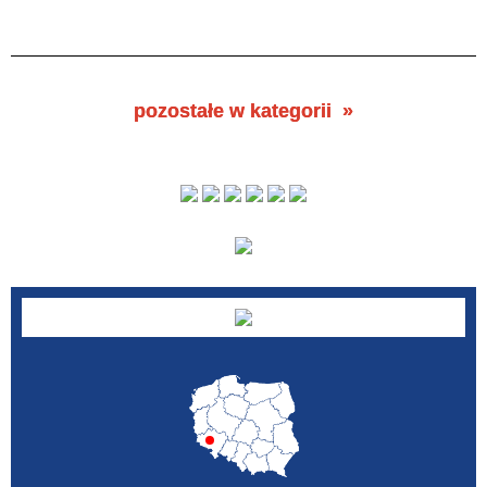
pozostałe w kategorii