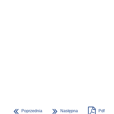
Poprzednia
Następna
Pdf