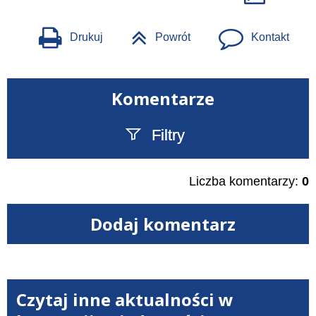
Drukuj
Powrót
Kontakt
Komentarze
Filtry
Szukany tekst
Liczba komentarzy:
0
Dodaj komentarz
Czytaj inne aktualności w