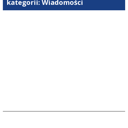
kategorii: Wiadomości