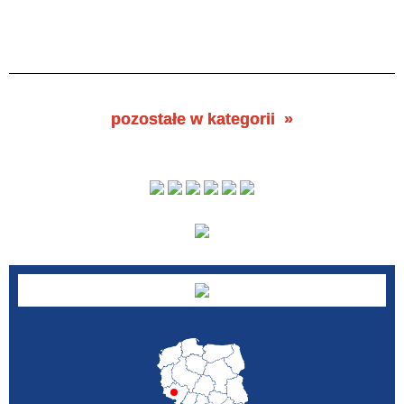
pozostałe w kategorii