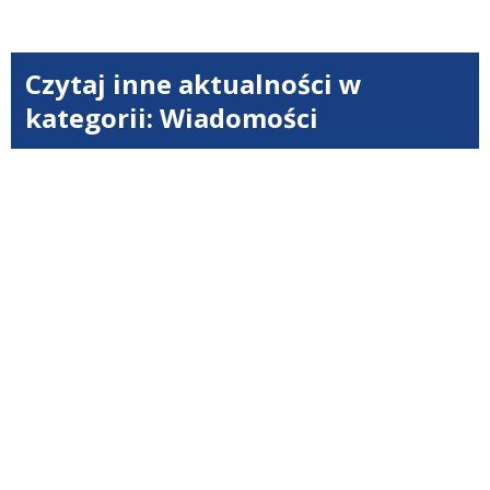
Czytaj inne aktualności w
kategorii: Wiadomości