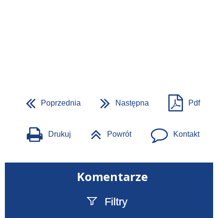
Poprzednia
Następna
Pdf
Drukuj
Powrót
Kontakt
Komentarze
Filtry