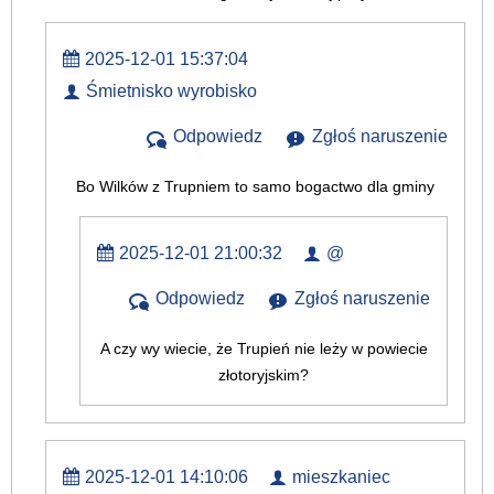
2025-12-01 15:37:04
Śmietnisko wyrobisko
Odpowiedz
Zgłoś naruszenie
Bo Wilków z Trupniem to samo bogactwo dla gminy
2025-12-01 21:00:32
@
Odpowiedz
Zgłoś naruszenie
A czy wy wiecie, że Trupień nie leży w powiecie
złotoryjskim?
2025-12-01 14:10:06
mieszkaniec