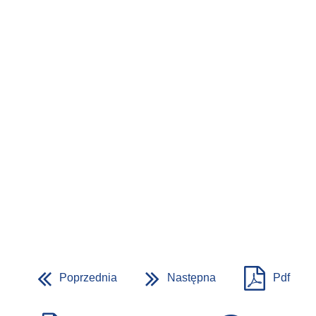
Poprzednia
Następna
Pdf