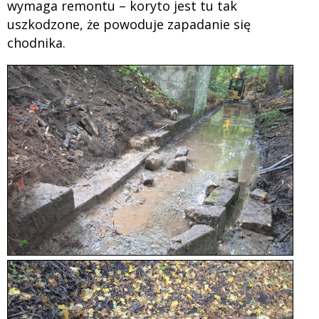
wymaga remontu – koryto jest tu tak
uszkodzone, że powoduje zapadanie się
chodnika.