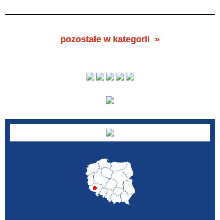
pozostałe w kategorii