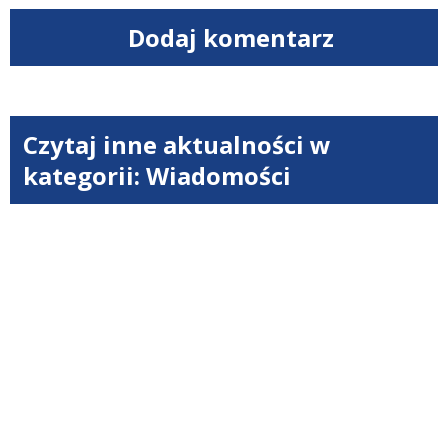
Dodaj komentarz
Czytaj inne aktualności w
kategorii: Wiadomości