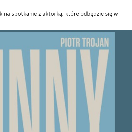
k na spotkanie z aktorką, które odbędzie się w