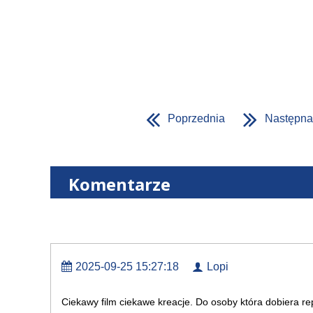
Poprzednia
Następna
Komentarze
2025-09-25 15:27:18
Lopi
Ciekawy film ciekawe kreacje. Do osoby która dobiera re