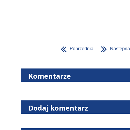
Poprzednia
Następna
Komentarze
Dodaj komentarz