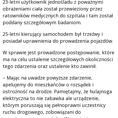
23-letni użytkownik jednośladu z poważnymi
obrażeniami ciała został przewieziony przez
ratowników medycznych do szpitala i tam został
poddany szczegółowym badaniom.
25-letni kierujący samochodem był trzeźwy i
posiadał uprawnienia do prowadzenia pojazdów.
W sprawie jest prowadzone postępowanie, które
ma na celu ustalenie szczegółowych okoliczności
tego zdarzenia oraz ustalenie kto zawinił.
– Mając na uwadze powyższe zdarzenie,
apelujemy do mieszkańców o rozsądek i
ostrożność na drodze. Pamiętajmy, że hulajnoga
elektryczna to nie zabawka ale urządzenie,
którym poruszają się pełnoprawni uczestnicy
ruchu drogowego, zobowiązani do