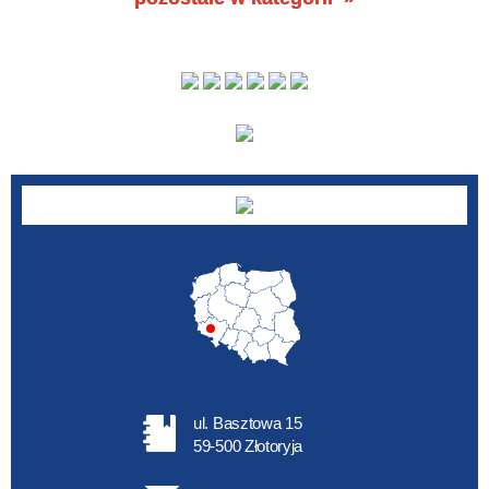
ul. Basztowa 15
59-500 Złotoryja