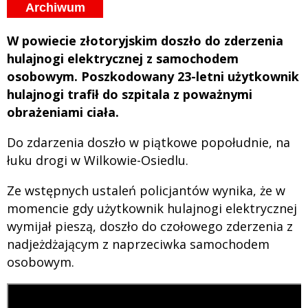
Archiwum
W powiecie złotoryjskim doszło do zderzenia
hulajnogi elektrycznej z samochodem
osobowym. Poszkodowany 23-letni użytkownik
hulajnogi trafił do szpitala z poważnymi
obrażeniami ciała.
Do zdarzenia doszło w piątkowe popołudnie, na
łuku drogi w Wilkowie-Osiedlu.
Ze wstępnych ustaleń policjantów wynika, że w
momencie gdy użytkownik hulajnogi elektrycznej
wymijał pieszą, doszło do czołowego zderzenia z
nadjeżdżającym z naprzeciwka samochodem
osobowym.