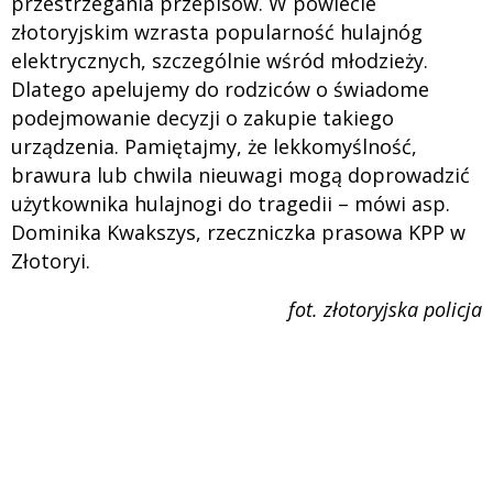
przestrzegania przepisów. W powiecie
złotoryjskim wzrasta popularność hulajnóg
elektrycznych, szczególnie wśród młodzieży.
Dlatego apelujemy do rodziców o świadome
podejmowanie decyzji o zakupie takiego
urządzenia. Pamiętajmy, że lekkomyślność,
brawura lub chwila nieuwagi mogą doprowadzić
użytkownika hulajnogi do tragedii – mówi asp.
Dominika Kwakszys, rzeczniczka prasowa KPP w
Złotoryi.
fot. złotoryjska policja