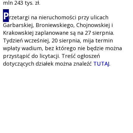
mln 243 tys. zł.
P
rzetargi na nieruchomości przy ulicach
Garbarskiej, Broniewskiego, Chojnowskiej i
Krakowskiej zaplanowane są na 27 sierpnia.
Tydzień wcześniej, 20 sierpnia, mija termin
wpłaty wadium, bez którego nie będzie można
przystąpić do licytacji. Treść ogłoszeń
dotyczących działek można znaleźć
TUTAJ
.