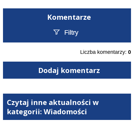
Komentarze
Filtry
Szukany tekst
Liczba komentarzy:
0
Dodaj komentarz
Czytaj inne aktualności w
kategorii: Wiadomości