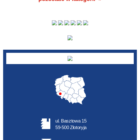
ul. Basztowa 15
59-500 Złotoryja