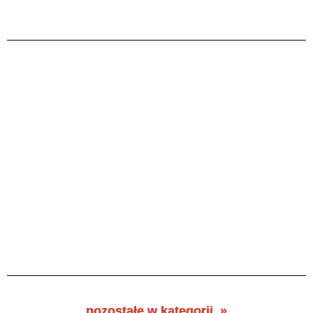
pozostałe w kategorii