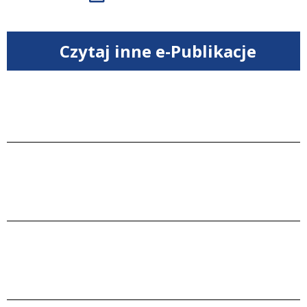
Czytaj inne e-Publikacje