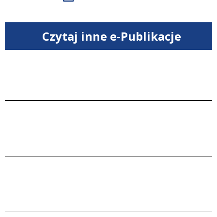
Czytaj inne e-Publikacje