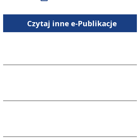
Czytaj inne e-Publikacje