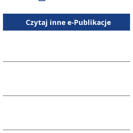
Czytaj inne e-Publikacje