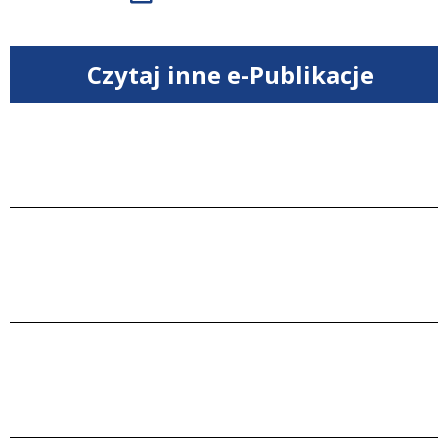
Czytaj inne e-Publikacje