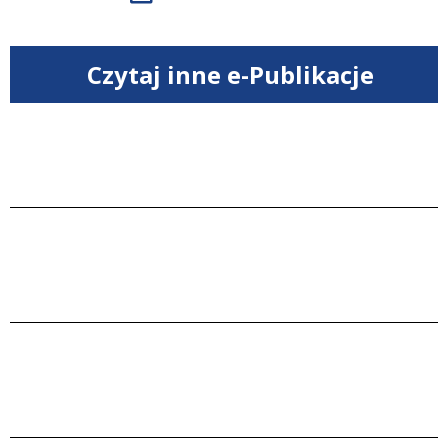
Czytaj inne e-Publikacje