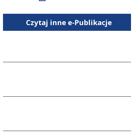
Czytaj inne e-Publikacje