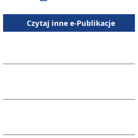
Czytaj inne e-Publikacje