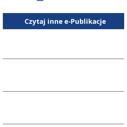
Czytaj inne e-Publikacje