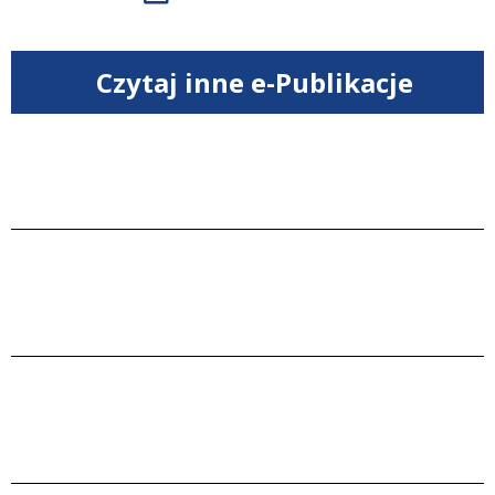
Czytaj inne e-Publikacje