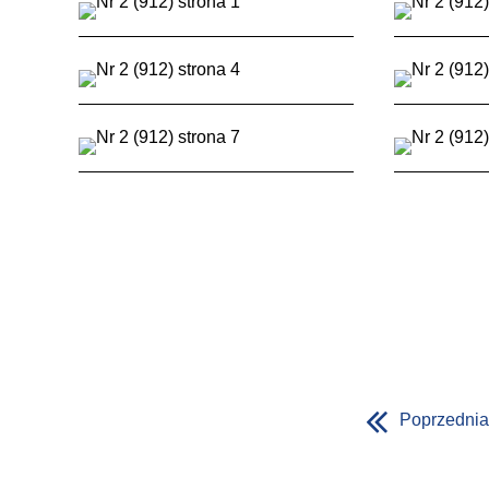
Poprzednia