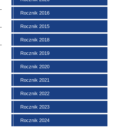
Rocznik 2016
Rocznik 2015
Rocznik 2018
Rocznik 2019
Rocznik 2020
Rocznik 2021
Rocznik 2022
Rocznik 2023
Rocznik 2024