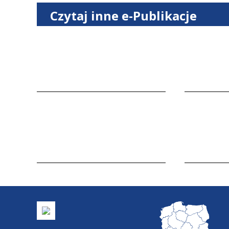
Czytaj inne e-Publikacje